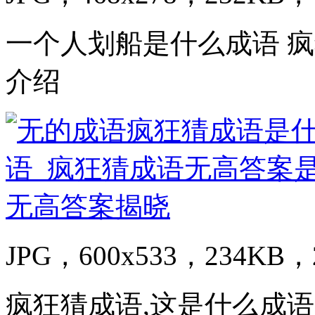
一个人划船是什么成语 
介绍
JPG，600x533，234KB，2
疯狂猜成语,这是什么成语