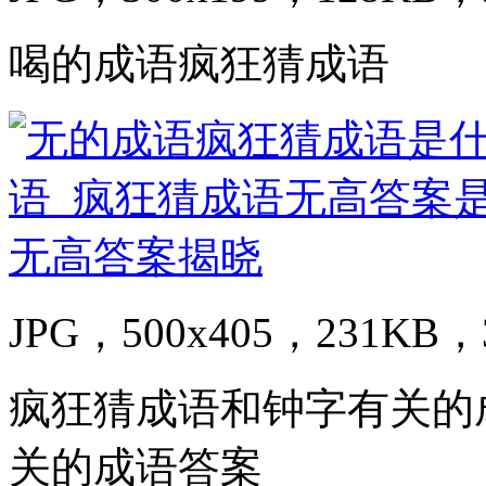
喝的成语疯狂猜成语
JPG，500x405，231KB，3
疯狂猜成语和钟字有关的
关的成语答案