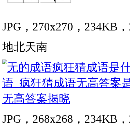
JPG，270x270，234KB，2
地北天南
JPG，268x268，234KB，2