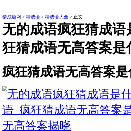
猜成语网
>
猜成语
>
猜成语大全
> 正文
无的成语疯狂猜成语
狂猜成语无高答案是
疯狂猜成语无高答案是