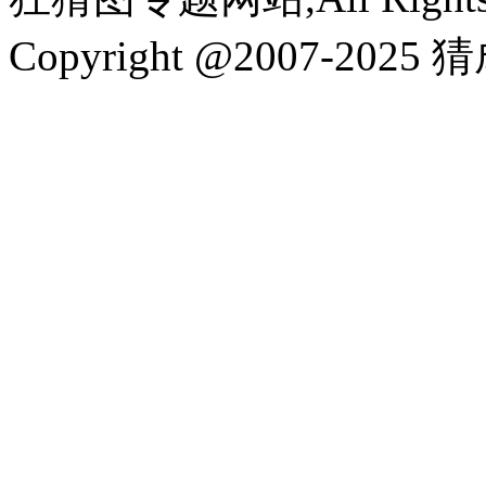
Copyright @2007-2025