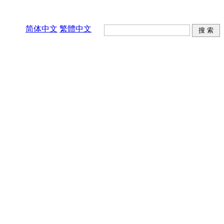
简体中文
繁體中文