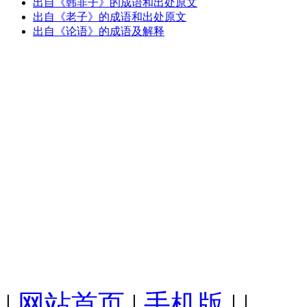
出自《韩非子》的成语和出处原文
出自《老子》的成语和出处原文
出自《论语》的成语及解释
|
网站首页
|
手机版
| |