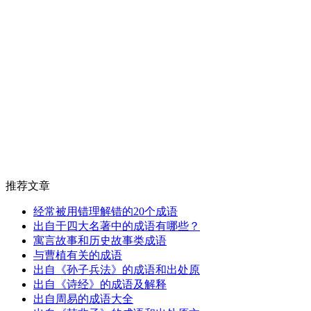
推荐文章
经常被用错理解错的20个成语
出自于四大名著中的成语有哪些？
寓言故事和历史故事类成语
与曹植有关的成语
出自《孙子兵法》的成语和出处原
出自《诗经》的成语及解释
出自周易的成语大全