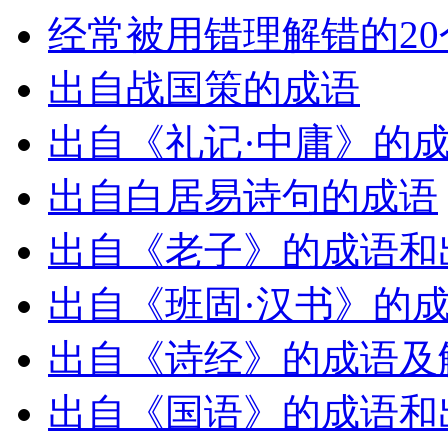
经常被用错理解错的20
出自战国策的成语
出自《礼记·中庸》的
出自白居易诗句的成语
出自《老子》的成语和
出自《班固·汉书》的
出自《诗经》的成语及
出自《国语》的成语和