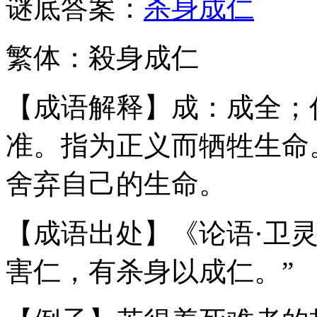
谜底答案：
杀身成仁
繁体：殺身成仁
【成语解释】成：成全；
准。指为正义而牺牲生命
舍弃自己的生命。
【成语出处】《论语·卫
害仁，有杀身以成仁。”