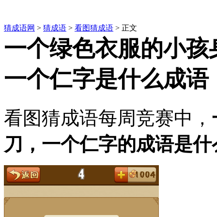
猜成语网
>
猜成语
>
看图猜成语
> 正文
一个绿色衣服的小孩
一个仁字是什么成语
看图猜成语每周竞赛中，
刀，一个仁字的成语是什