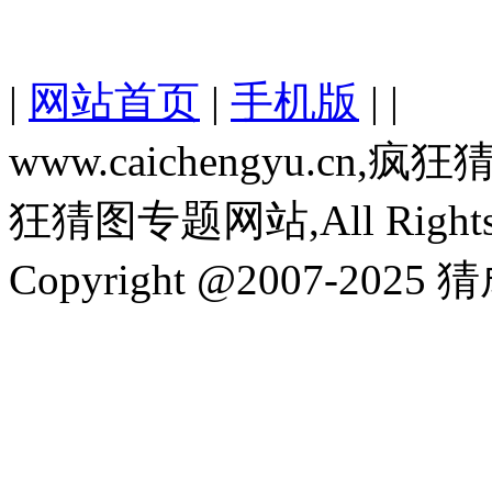
|
网站首页
|
手机版
| |
www.caichengyu.c
狂猜图专题网站,All Rights R
Copyright @2007-2025