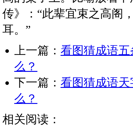
传》：“此辈宜束之高阁
耳。”
上一篇：
看图猜成语五
么？
下一篇：
看图猜成语天
么？
相关阅读：