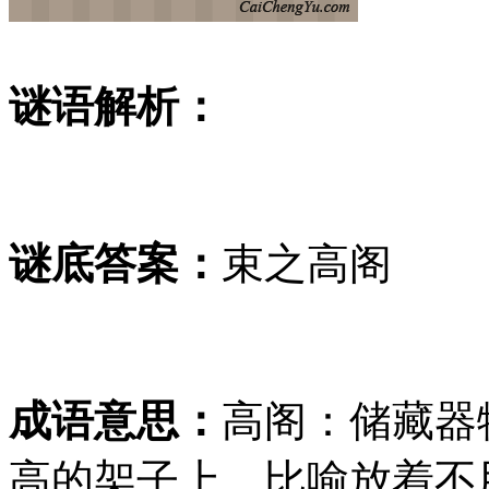
谜语解析：
谜底答案：
束之高阁
成语意思：
高阁：储藏器
高的架子上。比喻放着不