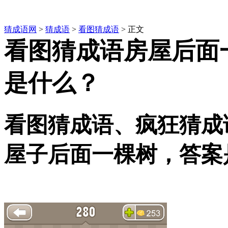
猜成语网
>
猜成语
>
看图猜成语
> 正文
看图猜成语房屋后面
是什么？
看图猜成语、疯狂猜成
屋子后面一棵树，答案