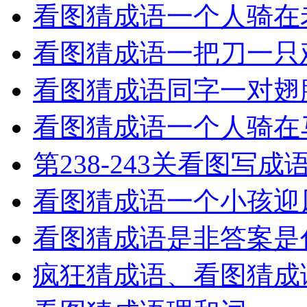
看图猜成语一个人骑在
看图猜成语一把刀一只
看图猜成语同字一对翅
看图猜成语一个人骑在
第238-243关看图写
看图猜成语一个小孩迎
看图猜成语是非答案是
疯狂猜成语、看图猜成语