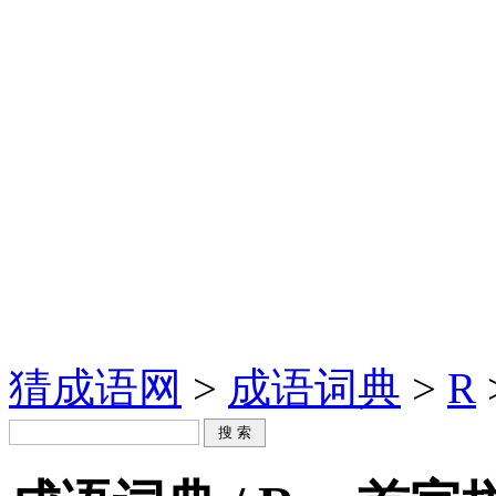
猜成语网
>
成语词典
>
R