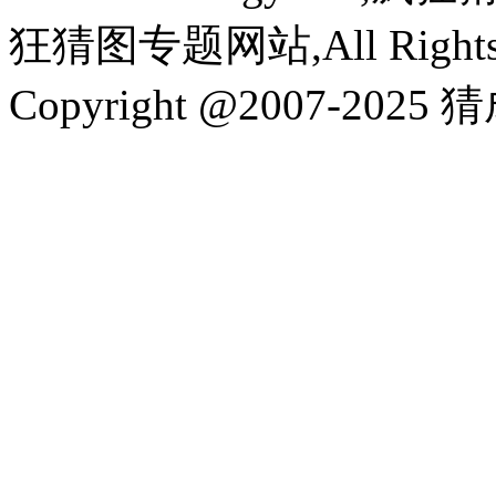
狂猜图专题网站,All Rights R
Copyright @2007-2025