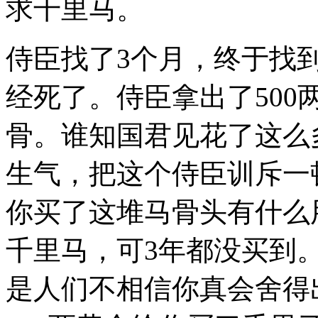
求千里马。
侍臣找了3个月，终于找
经死了。侍臣拿出了50
骨。谁知国君见花了这么
生气，把这个侍臣训斥一
你买了这堆马骨头有什么
千里马，可3年都没买到
是人们不相信你真会舍得出