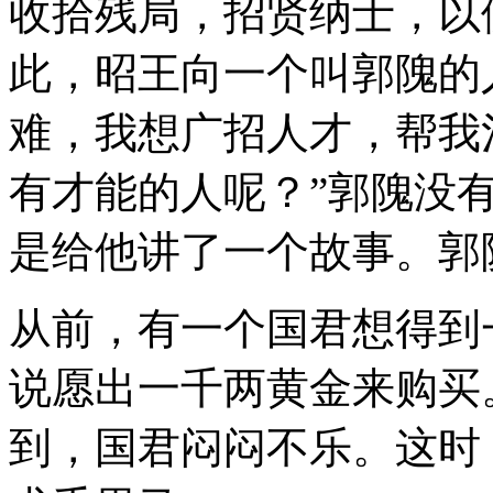
收拾残局，招贤纳士，以
此，昭王向一个叫郭隗的
难，我想广招人才，帮我
有才能的人呢？”郭隗没
是给他讲了一个故事。郭
从前，有一个国君想得到
说愿出一千两黄金来购买
到，国君闷闷不乐。这时