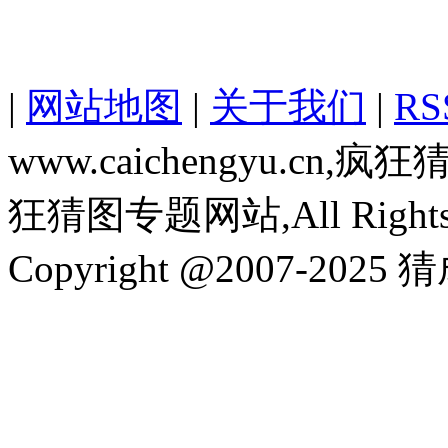
|
网站地图
|
关于我们
|
R
www.caichengyu.c
狂猜图专题网站,All Rights R
Copyright @2007-2025