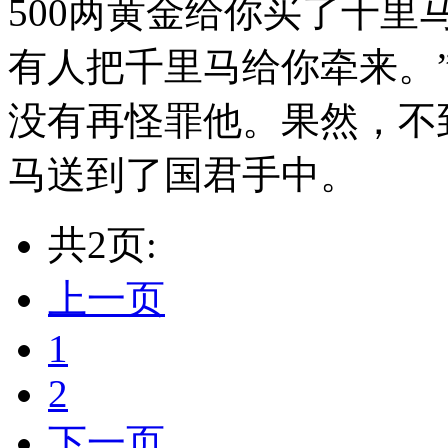
500两黄金给你买了千
有人把千里马给你牵来。
没有再怪罪他。果然，不
马送到了国君手中。
共2页:
上一页
1
2
下一页