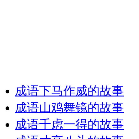
成语下马作威的故事
成语山鸡舞镜的故事
成语千虑一得的故事