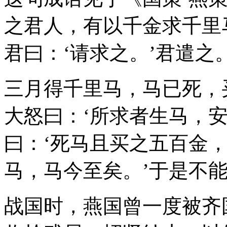
之君人，有以千金求千里
君曰：‘请求之。’君遣之
三月得千里马，马已死，
大怒曰：‘所求者生马，
曰：‘死马且买之五百金
马，马今至矣。’于是不
战国时，燕国曾一度被齐