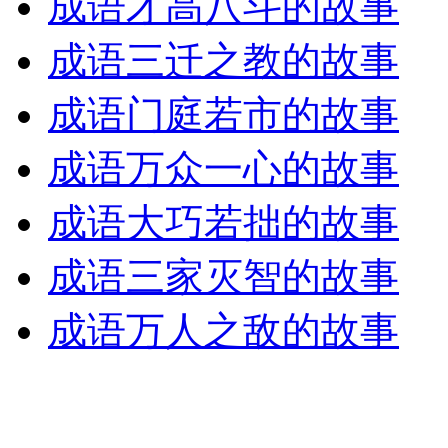
成语才高八斗的故事
成语三迁之教的故事
成语门庭若市的故事
成语万众一心的故事
成语大巧若拙的故事
成语三家灭智的故事
成语万人之敌的故事