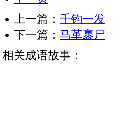
上一篇：
千钧一发
下一篇：
马革裹尸
相关成语故事：