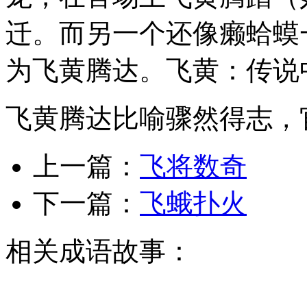
迁。而另一个还像癞蛤蟆
为飞黄腾达。飞黄：传说
飞黄腾达比喻骤然得志，
上一篇：
飞将数奇
下一篇：
飞蛾扑火
相关成语故事：