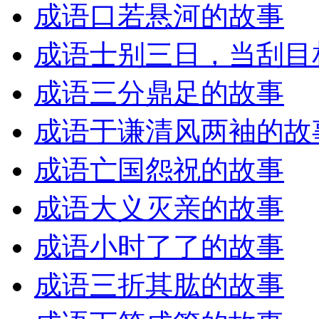
成语口若悬河的故事
成语士别三日，当刮目
成语三分鼎足的故事
成语于谦清风两袖的故
成语亡国怨祝的故事
成语大义灭亲的故事
成语小时了了的故事
成语三折其肱的故事