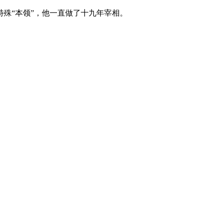
殊“本领”，他一直做了十九年宰相。