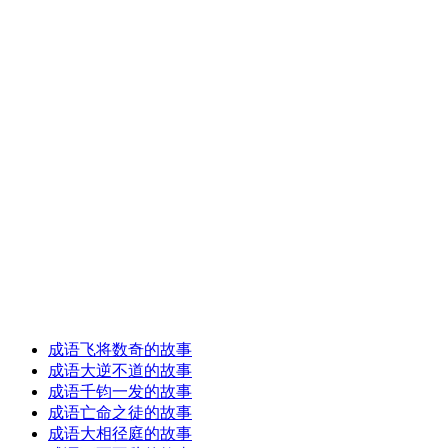
成语飞将数奇的故事
成语大逆不道的故事
成语千钧一发的故事
成语亡命之徒的故事
成语大相径庭的故事