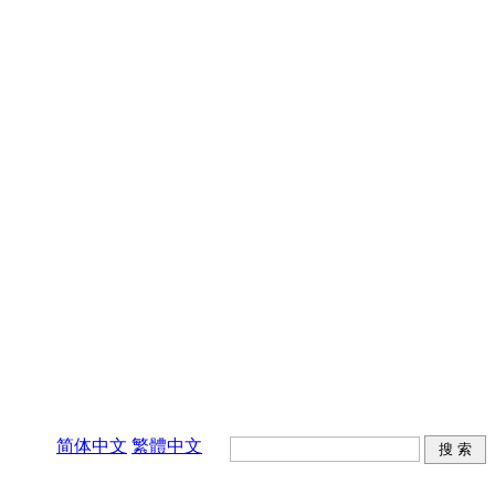
简体中文
繁體中文