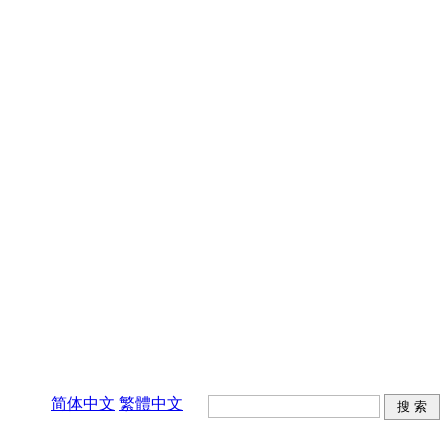
简体中文
繁體中文